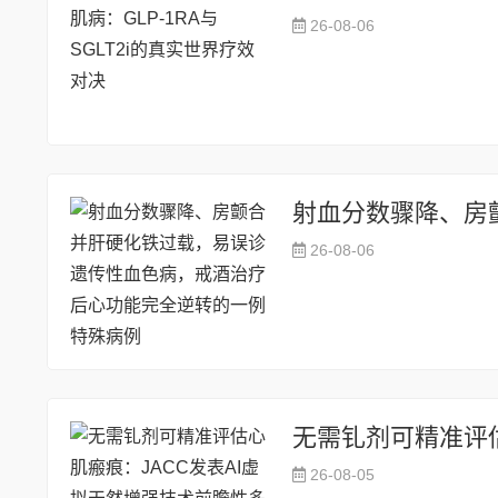
26-08-06
26-08-06
26-08-05